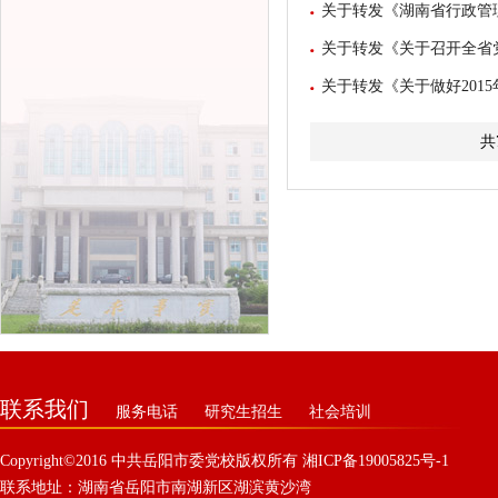
关于转发《湖南省行政管理
关于转发《关于召开全省党
关于转发《关于做好2015
共