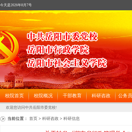
当前位置：
首页
>
科研咨政
>
科研信息