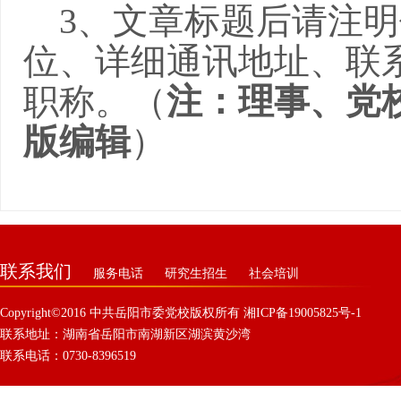
3
、文章标题后请注明
位、详细通讯地址、联
职称。（
注：理事、党
版编辑
）