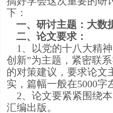
搞好学会这次重要的研
下：
大数
一、研讨主题：
二、论文要求：
1
、以党的十八大精神
创新”为主题，紧密联
的对策建议，要求论文
实，篇幅一般在
5000
字
2
、论文要紧紧围绕本
汇编出版。