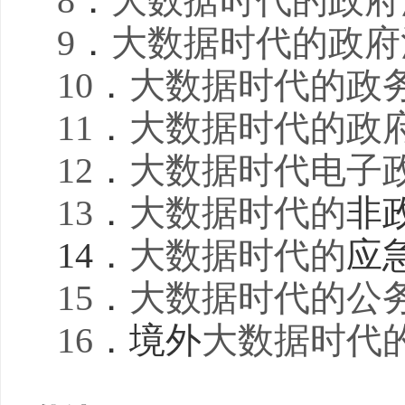
8
．
大数据时代的政府
9
．
大数据时代的政府
10
．
大数据时代的政
11
．
大数据时代的政
12
．
大数据时代电子
13
．
大数据时代的
非
14
．
大数据时代的
应
15
．
大数据时代的公
16
．境外
大数据时代