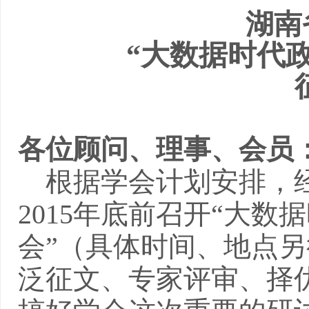
湖南
“
大数据时代
各位顾问、理事、会员
根据学会计划安排，
2015
年底前召开“大数
会”（具体时间、地点
泛征文、专家评审、择