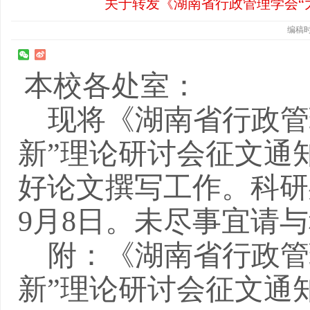
关于转发《湖南省行政管理学会“
编稿时间
本校各处室：
现将《湖南省行政管
新”理论研讨会征文通
好论文撰写工作。科研
9
月
8
日。未尽事宜请与
附：《湖南省行政管
新”理论研讨会征文通