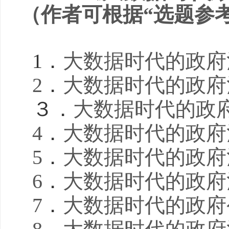
（作者可根据“选题参
1
．
大数据时代的政府
2
．
大数据时代的政府
３．
大数据时代的政
4
．
大数据时代的政府
5
．
大数据时代的政府
6
．
大数据时代的政府
7
．
大数据时代的政府