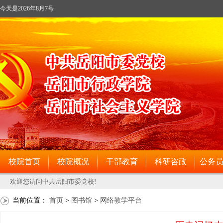
当前位置：
首页
>
图书馆
>
网络教学平台